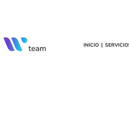
INICIO
SERVICIO