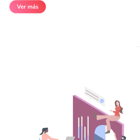
Ver más