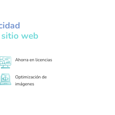
cidad
u
sitio web
Ahorra en licencias
Optimización de
imágenes