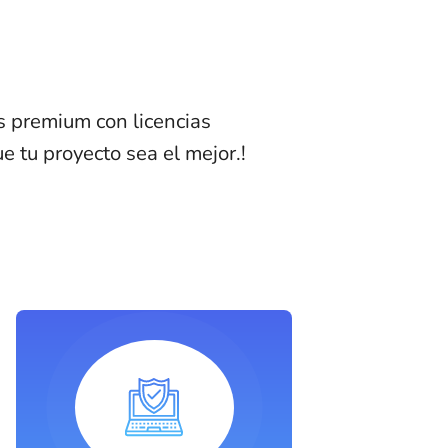
s premium con licencias
e tu proyecto sea el mejor.!