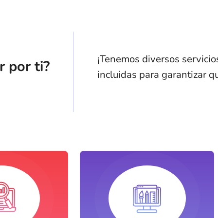
¡Tenemos diversos servicio
 por ti?
incluidas para garantizar qu