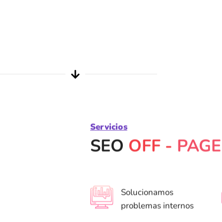
Servicios
SEO
OFF -
PAGE
Solucionamos
problemas internos