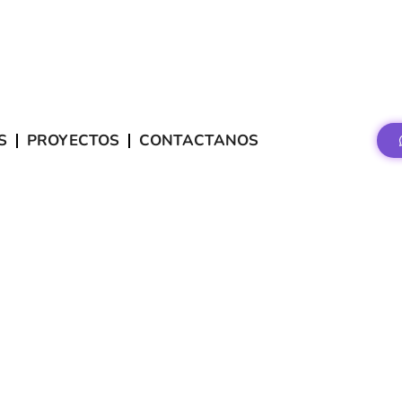
S
PROYECTOS
CONTACTANOS