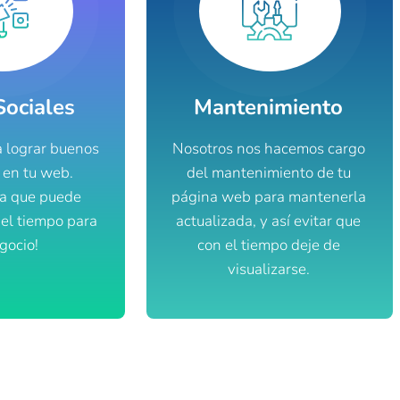
Sociales
Mantenimiento
 lograr buenos
Nosotros nos hacemos cargo
 en tu web.
del mantenimiento de tu
ica que puede
página web para mantenerla
 el tiempo para
actualizada, y así evitar que
gocio!
con el tiempo deje de
visualizarse.