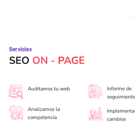
Servicios
SEO
ON -
PAGE
Auditamos tu web
Informe de
seguimient
Analizamos la
Implementa
competencia
cambios