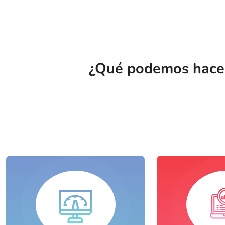
¿Qué podemos hacer