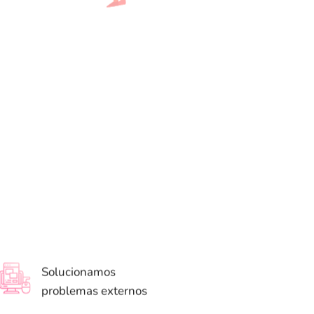
Solucionamos
problemas externos