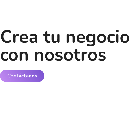
Crea tu negocio
con nosotros
Contáctanos