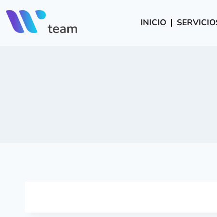
INICIO
SERVICIO