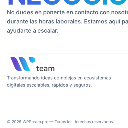
No dudes en ponerte en contacto con nosot
durante las horas laborales. Estamos aquí p
ayudarte a escalar.
Transformando ideas complejas en ecosistemas
digitales escalables, rápidos y seguros.
© 2026 WPSteam.pro — Todos los derechos reservados.